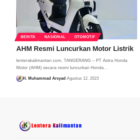
BERITA
NASIONAL
OTOMOTIF
AHM Resmi Luncurkan Motor Listrik
lenterakalimantan.com, TANGERANG – PT Astra Honda
Motor (AHM) secara resmi luncurkan Honda…
H. Muhammad Arsyad
Agustus 12, 2023