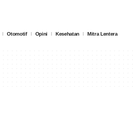
Otomotif
Opini
Kesehatan
Mitra Lentera