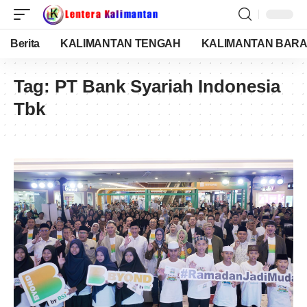
Berita
KALIMANTAN TENGAH
KALIMANTAN BARA
Tag:
PT Bank Syariah Indonesia
Tbk