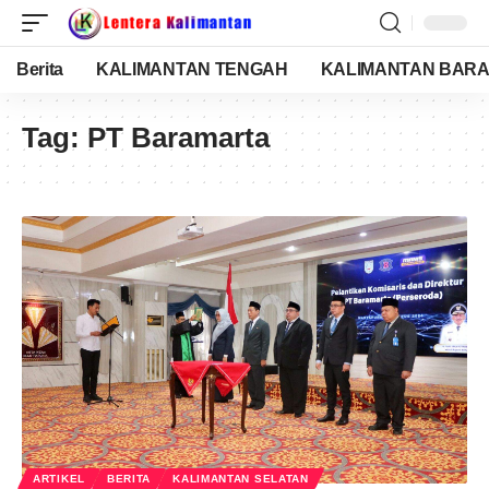
Berita
KALIMANTAN TENGAH
KALIMANTAN BARA
Tag:
PT Baramarta
ARTIKEL
BERITA
KALIMANTAN SELATAN