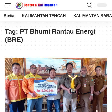
Berita
KALIMANTAN TENGAH
KALIMANTAN BARA
Tag:
PT Bhumi Rantau Energi
(BRE)