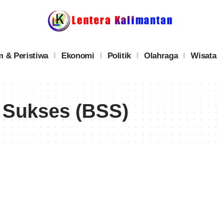
 & Peristiwa
Ekonomi
Politik
Olahraga
Wisata
 Sukses (BSS)