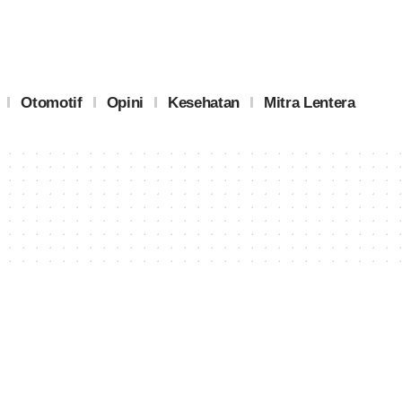
Otomotif
Opini
Kesehatan
Mitra Lentera