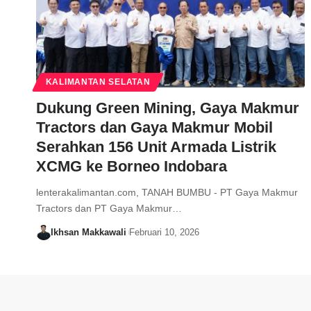
KALIMANTAN SELATAN
Dukung Green Mining, Gaya Makmur
Tractors dan Gaya Makmur Mobil
Serahkan 156 Unit Armada Listrik
XCMG ke Borneo Indobara
lenterakalimantan.com, TANAH BUMBU - PT Gaya Makmur
Tractors dan PT Gaya Makmur…
Ikhsan Makkawali
Februari 10, 2026