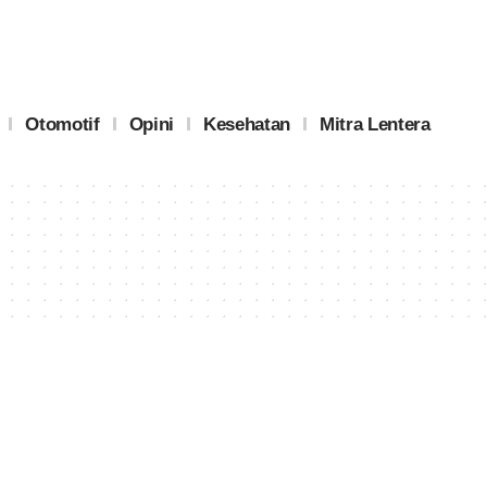
Otomotif
Opini
Kesehatan
Mitra Lentera