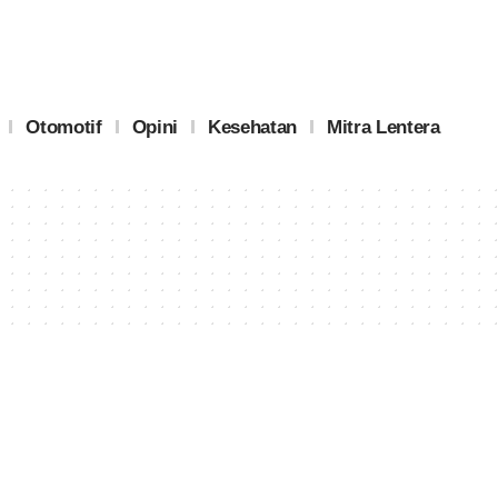
Otomotif
Opini
Kesehatan
Mitra Lentera