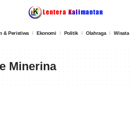
 & Peristiwa
Ekonomi
Politik
Olahraga
Wisata
 Minerina