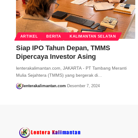
ARTIKEL
BERITA
KALIMANTAN SELATAN
Siap IPO Tahun Depan, TMMS
Dipercaya Investor Asing
lenterakalimantan.com, JAKARTA - PT Tambang Meranti
Mulia Sejahtera (TMMS) yang bergerak di…
lenterakalimantan.com
Desember 7, 2024