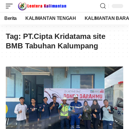
Berita
KALIMANTAN TENGAH
KALIMANTAN BARA
Tag:
PT.Cipta Kridatama site
BMB Tabuhan Kalumpang