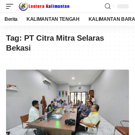
Berita
KALIMANTAN TENGAH
KALIMANTAN BARA
Tag:
PT Citra Mitra Selaras
Bekasi