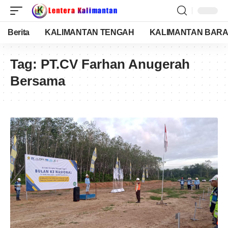
Berita
KALIMANTAN TENGAH
KALIMANTAN BARA
Tag:
PT.CV Farhan Anugerah
Bersama