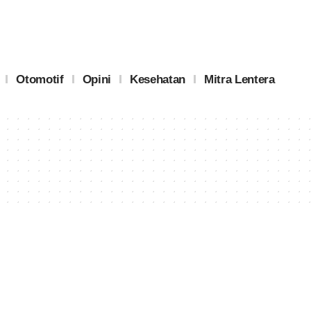
Otomotif
Opini
Kesehatan
Mitra Lentera