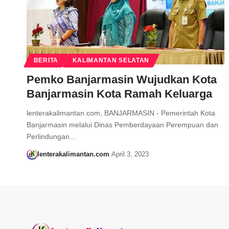
BERITA
KALIMANTAN SELATAN
Pemko Banjarmasin Wujudkan Kota
Banjarmasin Kota Ramah Keluarga
lenterakalimantan.com, BANJARMASIN - Pemerintah Kota
Banjarmasin melalui Dinas Pemberdayaan Perempuan dan
Perlindungan…
lenterakalimantan.com
April 3, 2023