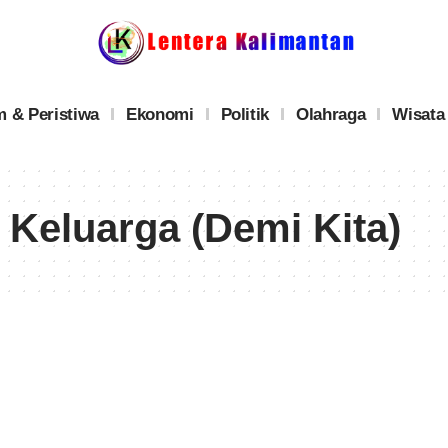
 & Peristiwa
Ekonomi
Politik
Olahraga
Wisata
 Keluarga (Demi Kita)