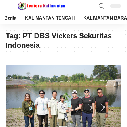
Berita
KALIMANTAN TENGAH
KALIMANTAN BARA
Tag:
PT DBS Vickers Sekuritas
Indonesia