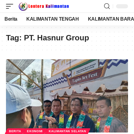
Berita
KALIMANTAN TENGAH
KALIMANTAN BARA
Tag:
PT. Hasnur Group
BERITA
EKONOMI
KALIMANTAN SELATAN