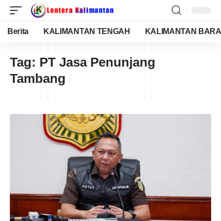
Berita
KALIMANTAN TENGAH
KALIMANTAN BARA
Tag:
PT Jasa Penunjang
Tambang