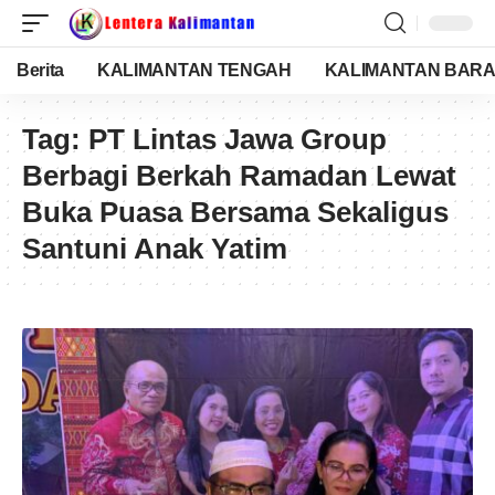
Berita
KALIMANTAN TENGAH
KALIMANTAN BARA
Tag:
PT Lintas Jawa Group
Berbagi Berkah Ramadan Lewat
Buka Puasa Bersama Sekaligus
Santuni Anak Yatim