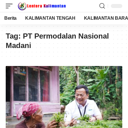
Berita
KALIMANTAN TENGAH
KALIMANTAN BARA
Tag:
PT Permodalan Nasional
Madani