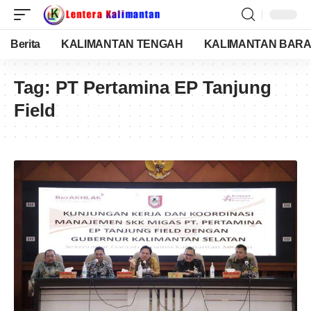
Berita
KALIMANTAN TENGAH
KALIMANTAN BARA
Tag:
PT Pertamina EP Tanjung
Field