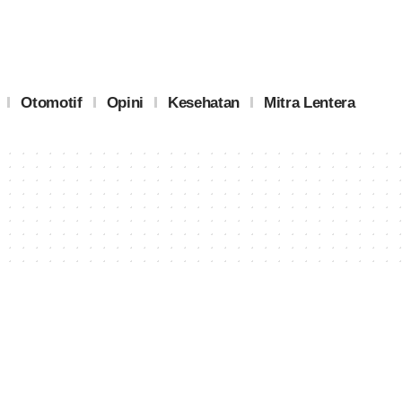
Otomotif
Opini
Kesehatan
Mitra Lentera