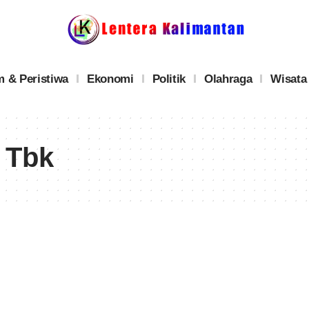
 & Peristiwa
Ekonomi
Politik
Olahraga
Wisata
 Tbk