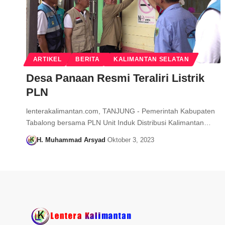
ARTIKEL
BERITA
KALIMANTAN SELATAN
Desa Panaan Resmi Teraliri Listrik
PLN
lenterakalimantan.com, TANJUNG - Pemerintah Kabupaten
Tabalong bersama PLN Unit Induk Distribusi Kalimantan…
H. Muhammad Arsyad
Oktober 3, 2023