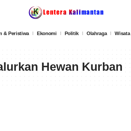
 & Peristiwa
Ekonomi
Politik
Olahraga
Wisata
Salurkan Hewan Kurban