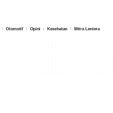
Otomotif
Opini
Kesehatan
Mitra Lentera