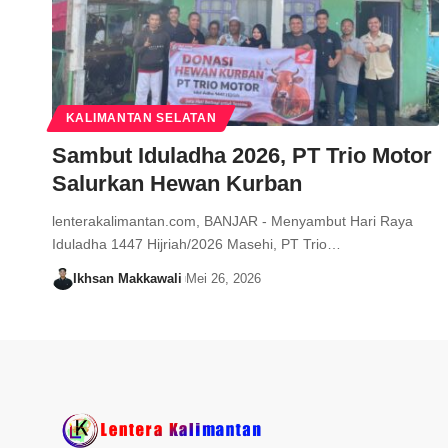
KALIMANTAN SELATAN
Sambut Iduladha 2026, PT Trio Motor
Salurkan Hewan Kurban
lenterakalimantan.com, BANJAR - Menyambut Hari Raya
Iduladha 1447 Hijriah/2026 Masehi, PT Trio…
Ikhsan Makkawali
Mei 26, 2026