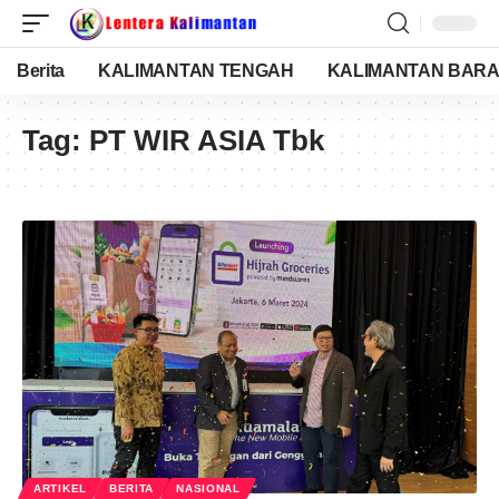
Berita
KALIMANTAN TENGAH
KALIMANTAN BARA
Tag:
PT WIR ASIA Tbk
ARTIKEL
BERITA
NASIONAL