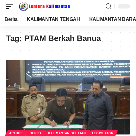
Berita
KALIMANTAN TENGAH
KALIMANTAN BARA
Tag:
PTAM Berkah Banua
ARTIKEL
BERITA
KALIMANTAN SELATAN
LEGISLATOR