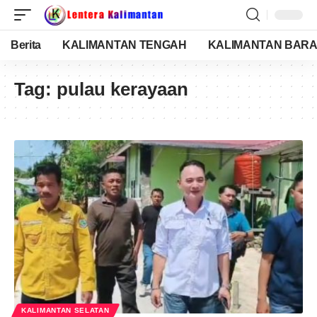
Berita
KALIMANTAN TENGAH
KALIMANTAN BARA
Tag:
pulau kerayaan
KALIMANTAN SELATAN