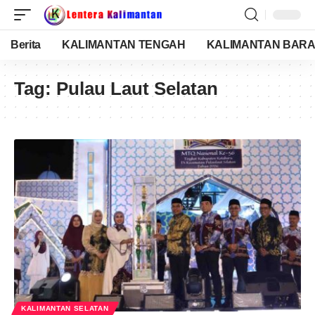
Berita
KALIMANTAN TENGAH
KALIMANTAN BARA
Tag:
Pulau Laut Selatan
KALIMANTAN SELATAN