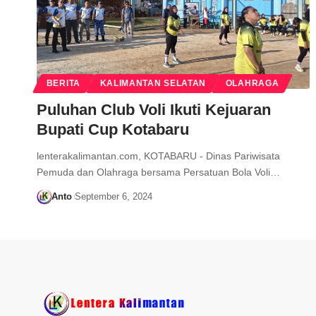
BERITA
KALIMANTAN SELATAN
OLAHRAGA
Puluhan Club Voli Ikuti Kejuaran
Bupati Cup Kotabaru
lenterakalimantan.com, KOTABARU - Dinas Pariwisata
Pemuda dan Olahraga bersama Persatuan Bola Voli…
Anto
September 6, 2024