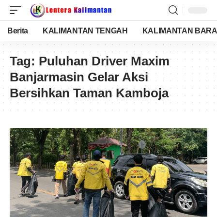
Berita
KALIMANTAN TENGAH
KALIMANTAN BARA
Tag:
Puluhan Driver Maxim
Banjarmasin Gelar Aksi
Bersihkan Taman Kamboja