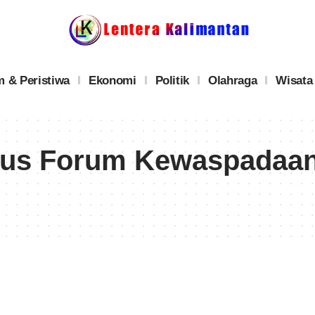
 & Peristiwa
Ekonomi
Politik
Olahraga
Wisata
us Forum Kewaspadaan 