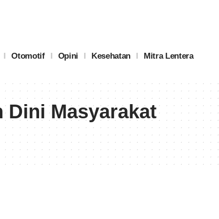
Otomotif
Opini
Kesehatan
Mitra Lentera
Dini Masyarakat