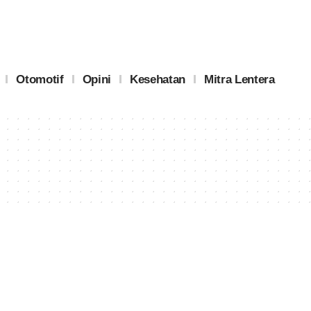
Otomotif
Opini
Kesehatan
Mitra Lentera