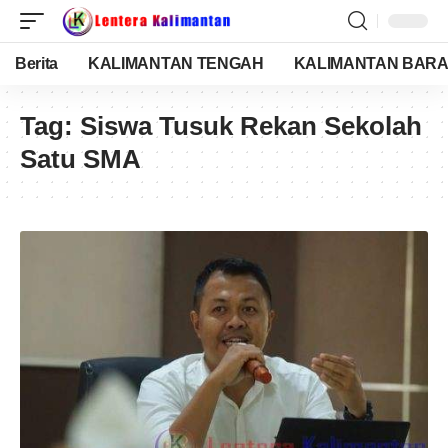
Berita
KALIMANTAN TENGAH
KALIMANTAN BARA
Tag:
Siswa Tusuk Rekan Sekolah
Satu SMA