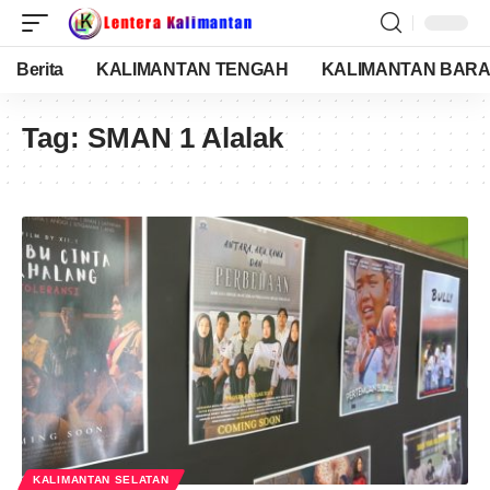
Berita
KALIMANTAN TENGAH
KALIMANTAN BARA
Tag:
SMAN 1 Alalak
KALIMANTAN SELATAN