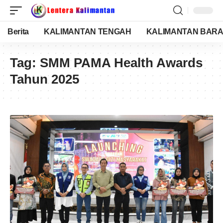
Berita
KALIMANTAN TENGAH
KALIMANTAN BARA
Tag:
SMM PAMA Health Awards
Tahun 2025