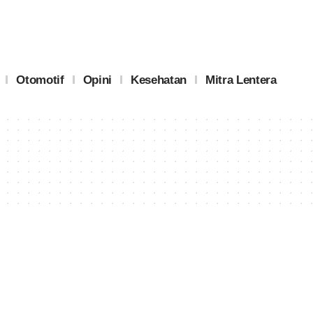
Otomotif
Opini
Kesehatan
Mitra Lentera