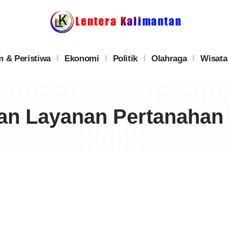
 & Peristiwa
Ekonomi
Politik
Olahraga
Wisata
tan Layanan Pertanahan