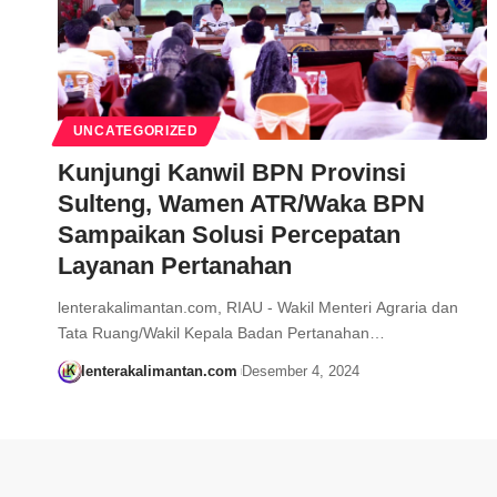
UNCATEGORIZED
Kunjungi Kanwil BPN Provinsi
Sulteng, Wamen ATR/Waka BPN
Sampaikan Solusi Percepatan
Layanan Pertanahan
lenterakalimantan.com, RIAU - Wakil Menteri Agraria dan
Tata Ruang/Wakil Kepala Badan Pertanahan…
lenterakalimantan.com
Desember 4, 2024