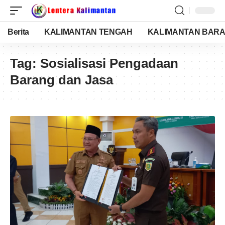
Berita
KALIMANTAN TENGAH
KALIMANTAN BARA
Tag:
Sosialisasi Pengadaan
Barang dan Jasa