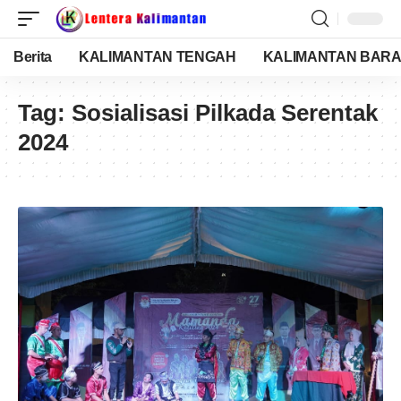
Berita
KALIMANTAN TENGAH
KALIMANTAN BARA
Tag:
Sosialisasi Pilkada Serentak
2024