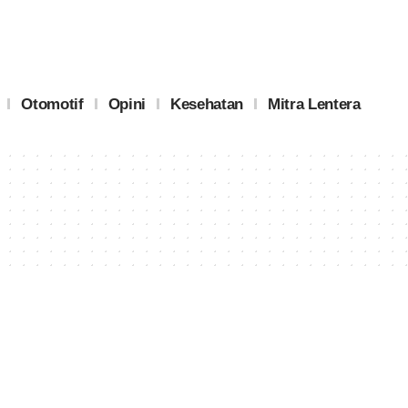
Otomotif
Opini
Kesehatan
Mitra Lentera