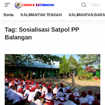
Berita
KALIMANTAN TENGAH
KALIMANTAN BARA
Tag:
Sosialisasi Satpol PP
Balangan