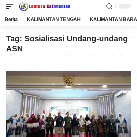
Berita
KALIMANTAN TENGAH
KALIMANTAN BARA
Tag:
Sosialisasi Undang-undang
ASN