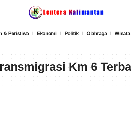
 & Peristiwa
Ekonomi
Politik
Olahraga
Wisata
Transmigrasi Km 6 Terba