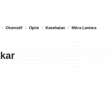
Otomotif
Opini
Kesehatan
Mitra Lentera
kar