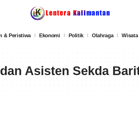
 & Peristiwa
Ekonomi
Politik
Olahraga
Wisata
 dan Asisten Sekda Bari