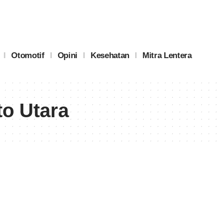
Otomotif
Opini
Kesehatan
Mitra Lentera
to Utara