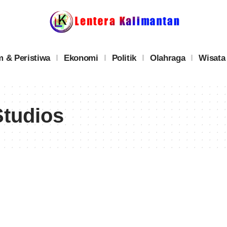
 & Peristiwa
Ekonomi
Politik
Olahraga
Wisata
Studios