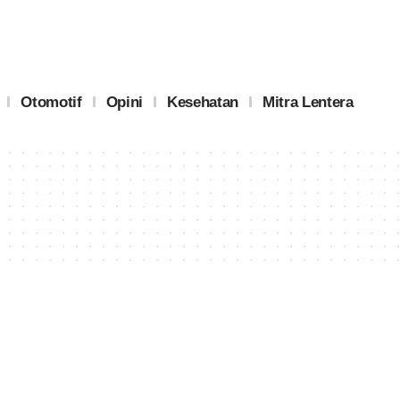
Otomotif
Opini
Kesehatan
Mitra Lentera