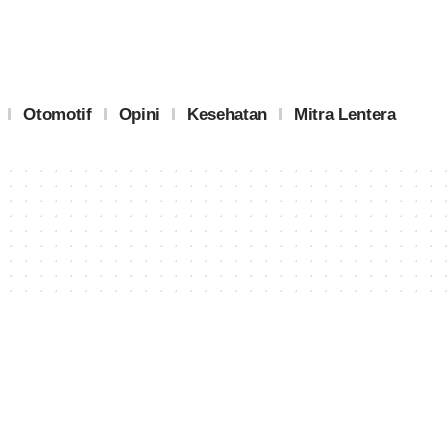
Otomotif
Opini
Kesehatan
Mitra Lentera