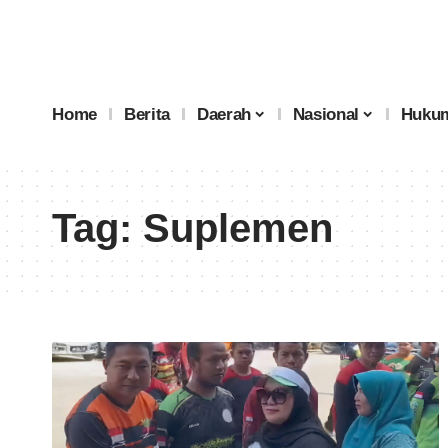
Home
Berita
Daerah
Nasional
Hukum
Tag:
Suplemen