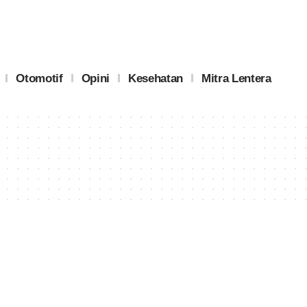
Otomotif
Opini
Kesehatan
Mitra Lentera