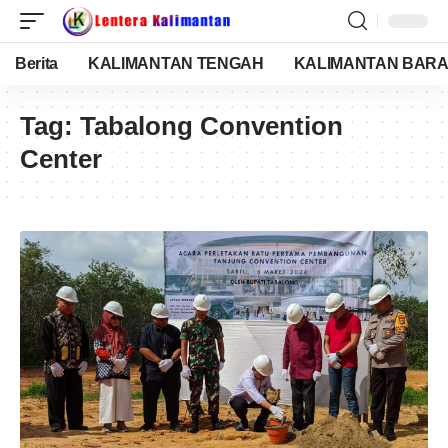
Berita
KALIMANTAN TENGAH
KALIMANTAN BARA
Tag:
Tabalong Convention
Center