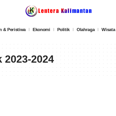
 & Peristiwa
Ekonomi
Politik
Olahraga
Wisata
 2023-2024