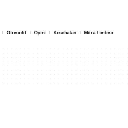
Otomotif
Opini
Kesehatan
Mitra Lentera