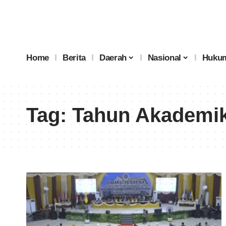
Home
Berita
Daerah
Nasional
Hukum
Tag:
Tahun Akademik