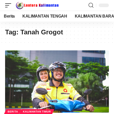
Berita
KALIMANTAN TENGAH
KALIMANTAN BARA
Tag:
Tanah Grogot
BERITA
KALIMANTAN TIMUR