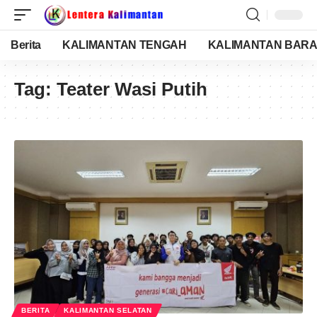
Berita
KALIMANTAN TENGAH
KALIMANTAN BARA
Tag:
Teater Wasi Putih
BERITA
KALIMANTAN SELATAN