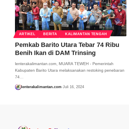
ARTIKEL
BERITA
KALIMANTAN TENGAH
Pemkab Barito Utara Tebar 74 Ribu
Benih Ikan di DAM Trinsing
lenterakalimantan.com, MUARA TEWEH - Pemerintah
Kabupaten Barito Utara melaksanakan restoking penebaran
74…
lenterakalimantan.com
Juli 16, 2024