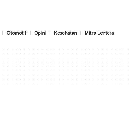
Otomotif
Opini
Kesehatan
Mitra Lentera