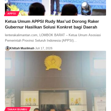
APPSI
Ketua Umum APPSI Rudy Mas’ud Dorong Raker
Gubernur Hasilkan Solusi Konkret bagi Daerah
lenterakalimantan.com, LOMBOK BARAT – Ketua Umum Asosiasi
Pemerintah Provinsi Seluruh Indonesia (APPSI)…
Khittah Muslimah
Juli 17, 2026
TANAH BUMBU