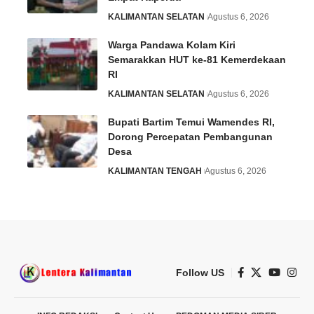
KALIMANTAN SELATAN
Agustus 6, 2026
Warga Pandawa Kolam Kiri
Semarakkan HUT ke-81 Kemerdekaan
RI
KALIMANTAN SELATAN
Agustus 6, 2026
Bupati Bartim Temui Wamendes RI,
Dorong Percepatan Pembangunan
Desa
KALIMANTAN TENGAH
Agustus 6, 2026
Follow US