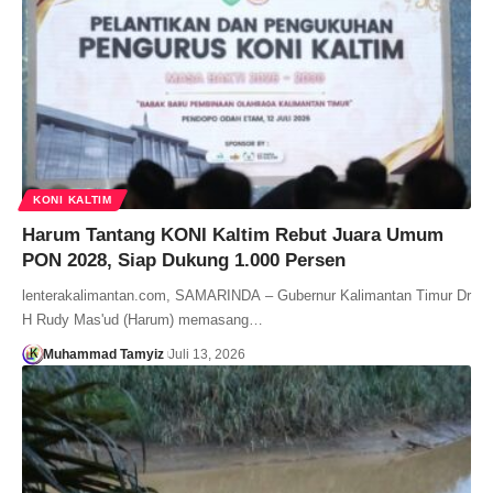
KONI KALTIM
Harum Tantang KONI Kaltim Rebut Juara Umum
PON 2028, Siap Dukung 1.000 Persen
lenterakalimantan.com, SAMARINDA – Gubernur Kalimantan Timur Dr
H Rudy Mas'ud (Harum) memasang…
Muhammad Tamyiz
Juli 13, 2026