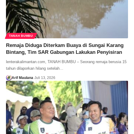
TANAH BUMBU
Remaja Diduga Diterkam Buaya di Sungai Karang
Bintang, Tim SAR Gabungan Lakukan Penyisiran
lenterakalimantan.com, TANAH BUMBU – Seorang remaja berusia 15
tahun dilaporkan hilang setelah…
Arif Maulana
Juli 13, 2026