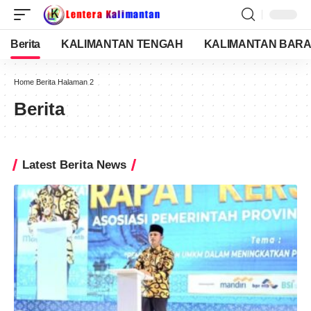
Berita
KALIMANTAN TENGAH
KALIMANTAN BARA
Home
Berita
Halaman 2
Berita
Latest Berita News