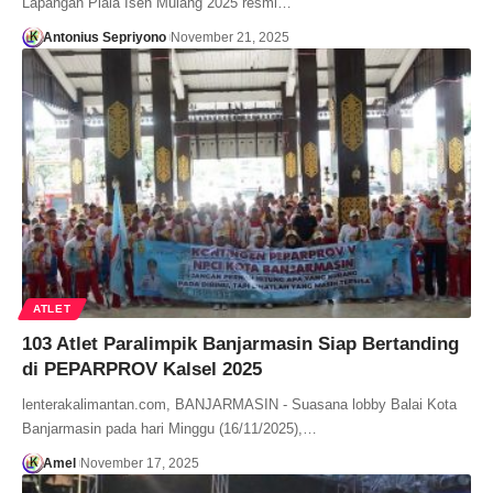
Lapangan Piala Isen Mulang 2025 resmi…
Antonius Sepriyono
November 21, 2025
ATLET
103 Atlet Paralimpik Banjarmasin Siap Bertanding
di PEPARPROV Kalsel 2025
lenterakalimantan.com, BANJARMASIN - Suasana lobby Balai Kota
Banjarmasin pada hari Minggu (16/11/2025),…
Amel
November 17, 2025