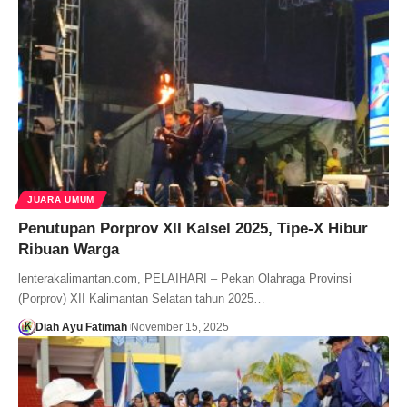
JUARA UMUM
Penutupan Porprov XII Kalsel 2025, Tipe-X Hibur
Ribuan Warga
lenterakalimantan.com, PELAIHARI – Pekan Olahraga Provinsi
(Porprov) XII Kalimantan Selatan tahun 2025…
Diah Ayu Fatimah
November 15, 2025