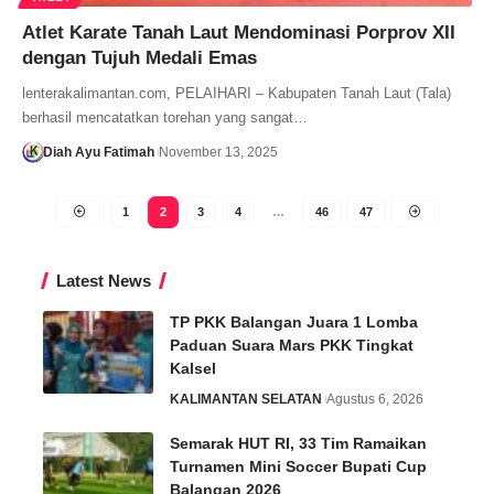
Atlet Karate Tanah Laut Mendominasi Porprov XII
dengan Tujuh Medali Emas
lenterakalimantan.com, PELAIHARI – Kabupaten Tanah Laut (Tala)
berhasil mencatatkan torehan yang sangat…
Diah Ayu Fatimah
November 13, 2025
1
2
3
4
…
46
47
Latest News
TP PKK Balangan Juara 1 Lomba
Paduan Suara Mars PKK Tingkat
Kalsel
KALIMANTAN SELATAN
Agustus 6, 2026
Semarak HUT RI, 33 Tim Ramaikan
Turnamen Mini Soccer Bupati Cup
Balangan 2026