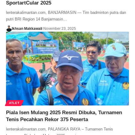
SportartCular 2025
lenterakalimantan.com, BANJARMASIN — Tim badminton putra dan
putri BRI Region 14 Banjarmasin…
Ikhsan Makkawali
November 23, 2025
ATLET
Piala Isen Mulang 2025 Resmi Dibuka, Turnamen
Tenis Pecahkan Rekor 375 Peserta
lenterakalimantan.com, PALANGKA RAYA – Turnamen Tenis