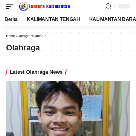
Berita
KALIMANTAN TENGAH
KALIMANTAN BARA
Home
Olahraga
Halaman 2
Olahraga
Latest Olahraga News