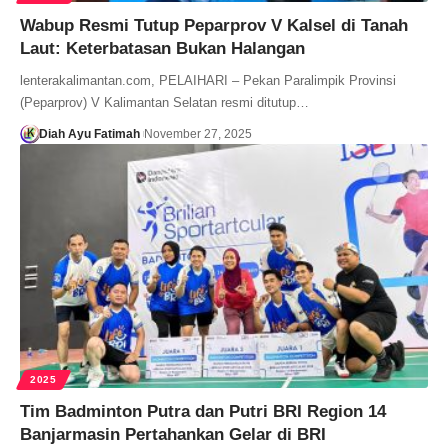
Wabup Resmi Tutup Peparprov V Kalsel di Tanah
Laut: Keterbatasan Bukan Halangan
lenterakalimantan.com, PELAIHARI – Pekan Paralimpik Provinsi
(Peparprov) V Kalimantan Selatan resmi ditutup…
Diah Ayu Fatimah
November 27, 2025
2025
Tim Badminton Putra dan Putri BRI Region 14
Banjarmasin Pertahankan Gelar di BRI