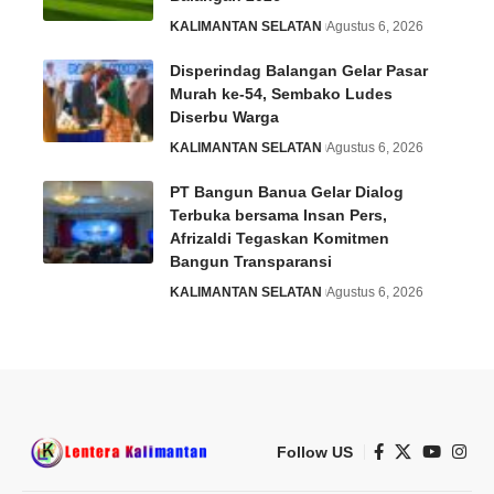
KALIMANTAN SELATAN
Agustus 6, 2026
Disperindag Balangan Gelar Pasar
Murah ke-54, Sembako Ludes
Diserbu Warga
KALIMANTAN SELATAN
Agustus 6, 2026
PT Bangun Banua Gelar Dialog
Terbuka bersama Insan Pers,
Afrizaldi Tegaskan Komitmen
Bangun Transparansi
KALIMANTAN SELATAN
Agustus 6, 2026
Follow US