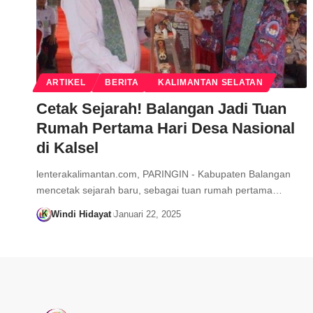
ARTIKEL
BERITA
KALIMANTAN SELATAN
Cetak Sejarah! Balangan Jadi Tuan
Rumah Pertama Hari Desa Nasional
di Kalsel
lenterakalimantan.com, PARINGIN - Kabupaten Balangan
mencetak sejarah baru, sebagai tuan rumah pertama…
Windi Hidayat
Januari 22, 2025