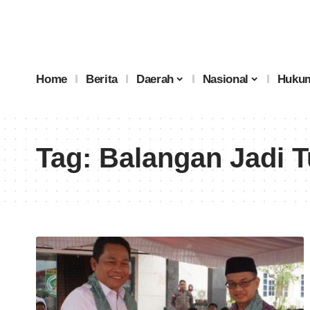
Home
Berita
Daerah
Nasional
Hukum
Tag:
Balangan Jadi 