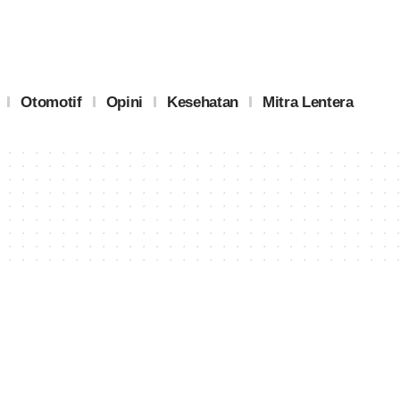
Otomotif
Opini
Kesehatan
Mitra Lentera