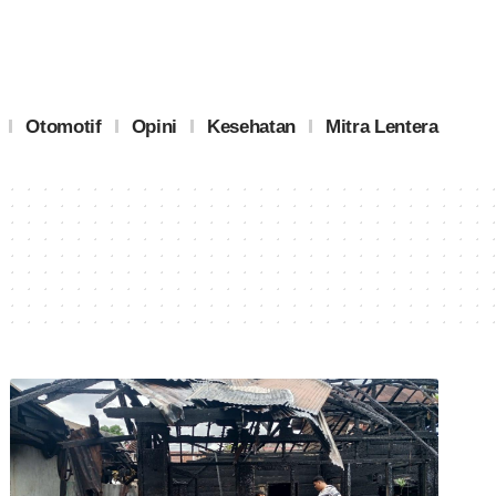
Otomotif
Opini
Kesehatan
Mitra Lentera