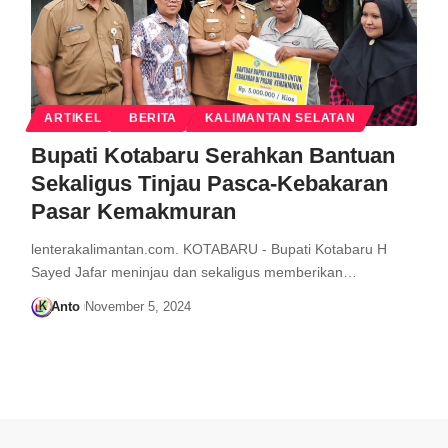
ARTIKEL
BERITA
KALIMANTAN SELATAN
Bupati Kotabaru Serahkan Bantuan
Sekaligus Tinjau Pasca-Kebakaran
Pasar Kemakmuran
lenterakalimantan.com. KOTABARU - Bupati Kotabaru H
Sayed Jafar meninjau dan sekaligus memberikan…
Anto
November 5, 2024